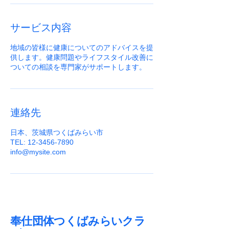
サービス内容
地域の皆様に健康についてのアドバイスを提
供します。健康問題やライフスタイル改善に
ついての相談を専門家がサポートします。
連絡先
日本、茨城県つくばみらい市
TEL: 12-3456-7890
info@mysite.com
奉仕団体つくばみらいクラ