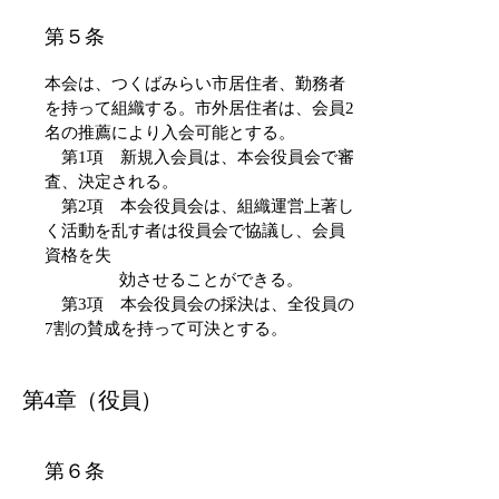
​第５条
本会は、つくばみらい市居住者、勤務者
を持って組織する。市外居住者は、会員2
名の推薦により入会可能とする。
第1項 新規入会員は、本会役員会で審
査、決定される。
第2項 本会役員会は、組織運営上著し
く活動を乱す者は役員会で協議し、会員
資格を失
効させることができる。
第3項 本会役員会の採決は、全役員の
7割の賛成を持って可決とする。
第4章（役員）
​第６条