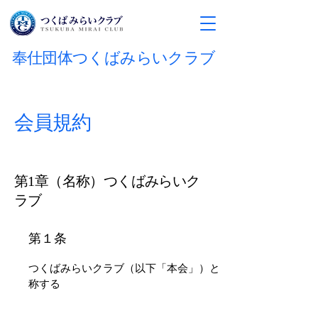
奉仕団体つくばみらいクラブ
​会員規約
第1章（名称）つくばみらいク
ラブ
​第１条
つくばみらいクラブ（以下「本会」）と
称する