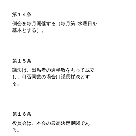
​第１４条
例会を毎月開催する（毎月第2水曜日を
基本とする）。
​第１５条
議決は、出席者の過半数をもって成立
し、可否同数の場合は議長採決とす
る。
​第１６条
役員会は、本会の最高決定機関であ
る。